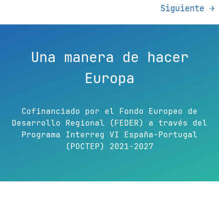
Siguiente
→
Una manera de hacer
Europa
Cofinanciado por el Fondo Europeo de
Desarrollo Regional (FEDER) a través del
Programa Interreg VI España-Portugal
(POCTEP) 2021-2027