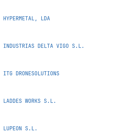
HYPERMETAL, LDA
INDUSTRIAS DELTA VIGO S.L.
ITG DRONESOLUTIONS
LADDES WORKS S.L.
LUPEON S.L.