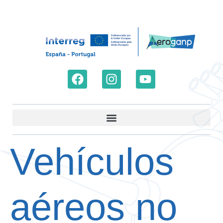
Vehículos
aéreos no