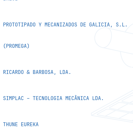
PROTOTIPADO Y MECANIZADOS DE GALICIA, S.L.
(PROMEGA)
RICARDO & BARBOSA, LDA.
SIMPLAC – TECNOLOGIA MECÂNICA LDA.
THUNE EUREKA