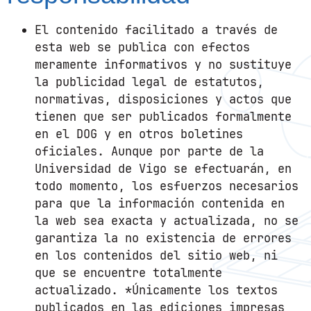
El contenido facilitado a través de
esta web se publica con efectos
meramente informativos y no sustituye
la publicidad legal de estatutos,
normativas, disposiciones y actos que
tienen que ser publicados formalmente
en el DOG y en otros boletines
oficiales. Aunque por parte de la
Universidad de Vigo se efectuarán, en
todo momento, los esfuerzos necesarios
para que la información contenida en
la web sea exacta y actualizada, no se
garantiza la no existencia de errores
en los contenidos del sitio web, ni
que se encuentre totalmente
actualizado. *Únicamente los textos
publicados en las ediciones impresas