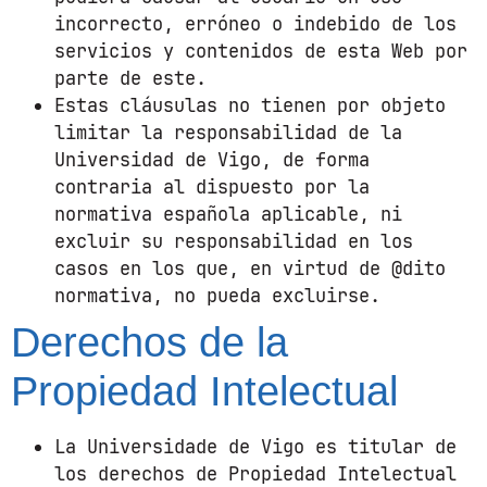
incorrecto, erróneo o indebido de los
servicios y contenidos de esta Web por
parte de este.
Estas cláusulas no tienen por objeto
limitar la responsabilidad de la
Universidad de Vigo, de forma
contraria al dispuesto por la
normativa española aplicable, ni
excluir su responsabilidad en los
casos en los que, en virtud de @dito
normativa, no pueda excluirse.
Derechos de la
Propiedad Intelectual
La Universidade de Vigo es titular de
los derechos de Propiedad Intelectual