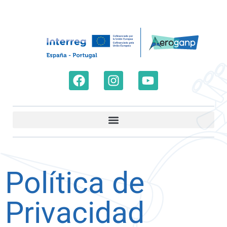
Política de
Privacidad