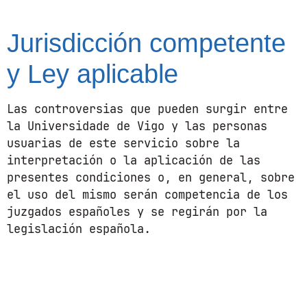
Jurisdicción competente
y Ley aplicable
Las controversias que pueden surgir entre
la Universidade de Vigo y las personas
usuarias de este servicio sobre la
interpretación o la aplicación de las
presentes condiciones o, en general, sobre
el uso del mismo serán competencia de los
juzgados españoles y se regirán por la
legislación española.