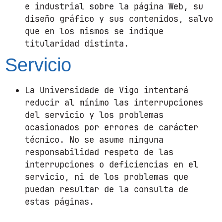
e industrial sobre la página Web, su
diseño gráfico y sus contenidos, salvo
que en los mismos se indique
titularidad distinta.
Servicio
La Universidade de Vigo intentará
reducir al mínimo las interrupciones
del servicio y los problemas
ocasionados por errores de carácter
técnico. No se asume ninguna
responsabilidad respeto de las
interrupciones o deficiencias en el
servicio, ni de los problemas que
puedan resultar de la consulta de
estas páginas.