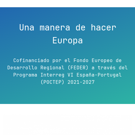
Una manera de hacer
Europa
Cofinanciado por el Fondo Europeo de
Desarrollo Regional (FEDER) a través del
Programa Interreg VI España-Portugal
(POCTEP) 2021-2027