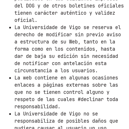
del DOG y de otros boletines oficiales
tienen carácter auténtico y validez
oficial.
La Universidade de Vigo se reserva el
derecho de modificar sin previo aviso
a estructura de su Web, tanto en la
forma como en los contenidos, hasta
dar de baja su edición sin necesidad
de notificar con antelación esta
circunstancia a los usuarios.
La web contiene en algunas ocasiones
enlaces a páginas externas sobre las
que no se tienen control alguno y
respeto de las cuales #declinar toda
responsabilidad.
La Universidade de Vigo no se
responsabiliza de posibles daños que
pudiera causar al usuario un uso