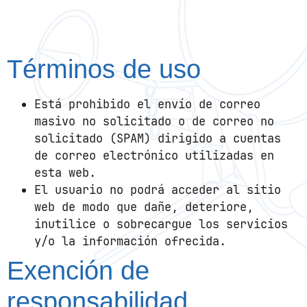
Términos de uso
Está prohibido el envío de correo
masivo no solicitado o de correo no
solicitado (SPAM) dirigido a cuentas
de correo electrónico utilizadas en
esta web.
El usuario no podrá acceder al sitio
web de modo que dañe, deteriore,
inutilice o sobrecargue los servicios
y/o la información ofrecida.
Exención de
responsabilidad