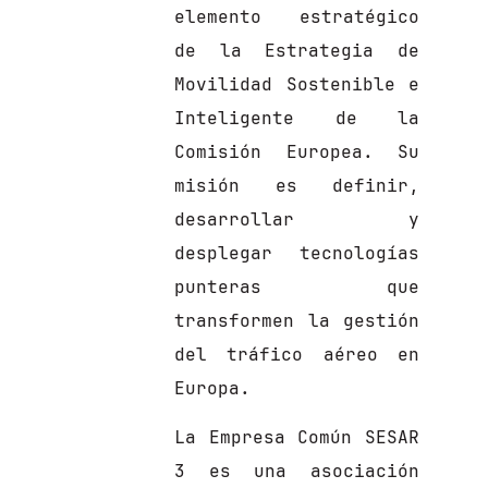
elemento estratégico
de la Estrategia de
Movilidad Sostenible e
Inteligente de la
Comisión Europea. Su
misión es definir,
desarrollar y
desplegar tecnologías
punteras que
transformen la gestión
del tráfico aéreo en
Europa.
La Empresa Común SESAR
3 es una asociación