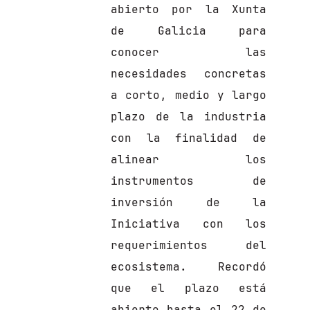
abierto por la Xunta
de Galicia para
conocer las
necesidades concretas
a corto, medio y largo
plazo de la industria
con la finalidad de
alinear los
instrumentos de
inversión de la
Iniciativa con los
requerimientos del
ecosistema. Recordó
que el plazo está
abierto hasta el 22 de