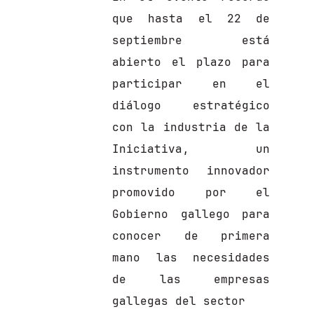
que hasta el 22 de
septiembre está
abierto el plazo para
participar en el
diálogo estratégico
con la industria de la
Iniciativa, un
instrumento innovador
promovido por el
Gobierno gallego para
conocer de primera
mano las necesidades
de las empresas
gallegas del sector