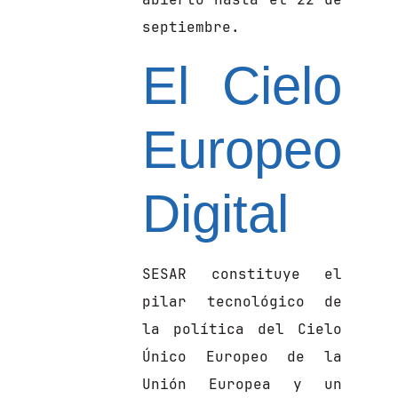
septiembre.
El Cielo
Europeo
Digital
SESAR constituye el
pilar tecnológico de
la política del Cielo
Único Europeo de la
Unión Europea y un