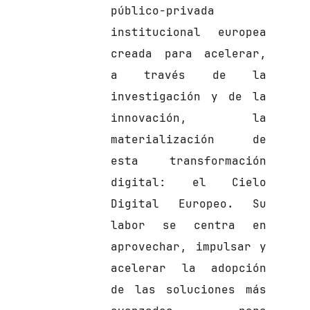
público-privada
institucional europea
creada para acelerar,
a través de la
investigación y de la
innovación, la
materialización de
esta transformación
digital: el Cielo
Digital Europeo. Su
labor se centra en
aprovechar, impulsar y
acelerar la adopción
de las soluciones más