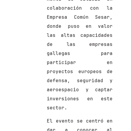
colaboración con la
Empresa Común Sesar,
donde puso en valor
las altas capacidades
de las empresas
gallegas para
participar en
proyectos europeos de
defensa, seguridad y
aeroespacio y captar
inversiones en este
sector.
El evento se centró en
dar a conocer al