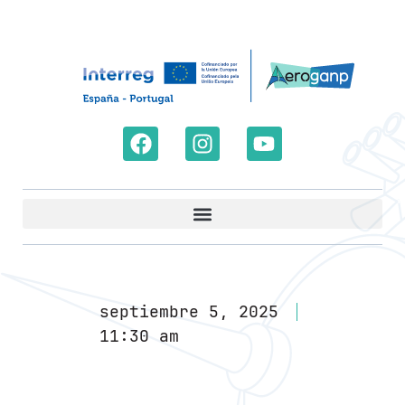
septiembre 5, 2025
11:30 am