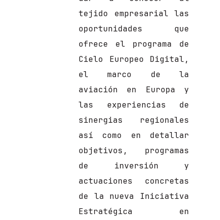
tejido empresarial las
oportunidades que
ofrece el programa de
Cielo Europeo Digital,
el marco de la
aviación en Europa y
las experiencias de
sinergias regionales
así como en detallar
objetivos, programas
de inversión y
actuaciones concretas
de la nueva Iniciativa
Estratégica en