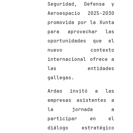
Seguridad, Defensa y
Aeroespacio 2025-2030
promovida por la Xunta
para aprovechar las
oportunidades que el
nuevo contexto
internacional ofrece a
las entidades
gallegas.
Ardao invitó a las
empresas asistentes a
la jornada a
participar en el
diálogo estratégico