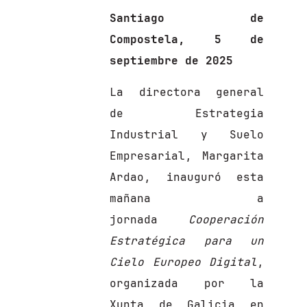
Santiago de
Compostela, 5 de
septiembre de 2025
La directora general
de Estrategia
Industrial y Suelo
Empresarial, Margarita
Ardao, inauguró esta
mañana a
jornada
Cooperación
Estratégica para un
Cielo Europeo Digital
,
organizada por la
Xunta de Galicia en