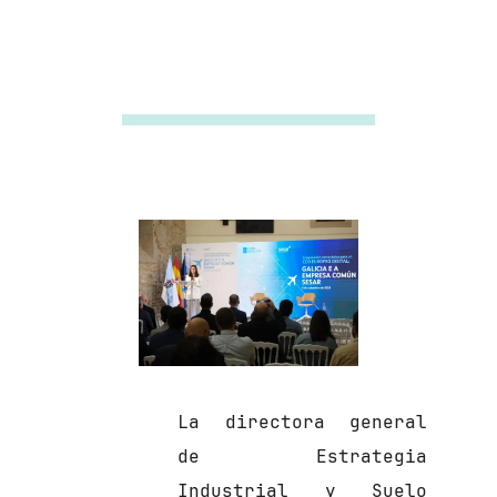
La directora general
de Estrategia
Industrial y Suelo