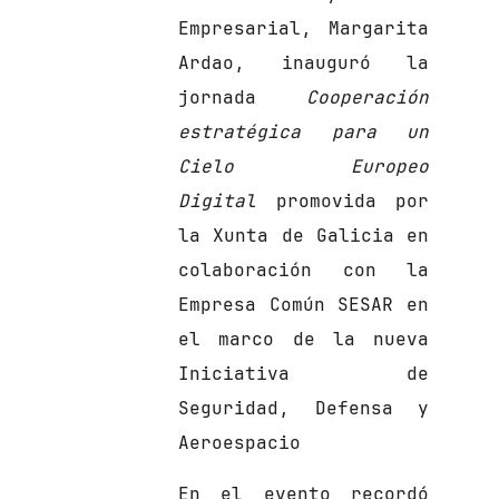
Empresarial, Margarita
Ardao, inauguró la
jornada
Cooperación
estratégica para un
Cielo Europeo
Digital
promovida por
la Xunta de Galicia en
colaboración con la
Empresa Común SESAR en
el marco de la nueva
Iniciativa de
Seguridad, Defensa y
Aeroespacio
En el evento recordó