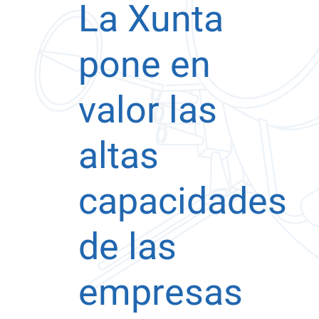
La Xunta
pone en
valor las
altas
capacidades
de las
empresas