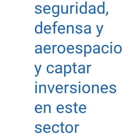
seguridad,
defensa y
aeroespacio
y captar
inversiones
en este
sector