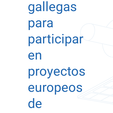
gallegas
para
participar
en
proyectos
europeos
de