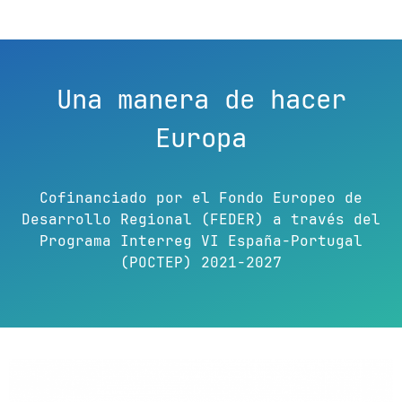
Una manera de hacer
Europa
Cofinanciado por el Fondo Europeo de
Desarrollo Regional (FEDER) a través del
Programa Interreg VI España-Portugal
(POCTEP) 2021-2027