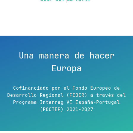
Una manera de hacer
Europa
Cofinanciado por el Fondo Europeo de
Desarrollo Regional (FEDER) a través del
Programa Interreg VI España-Portugal
(POCTEP) 2021-2027