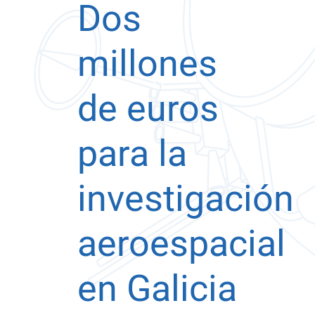
Dos
millones
de euros
para la
investigación
aeroespacial
en Galicia