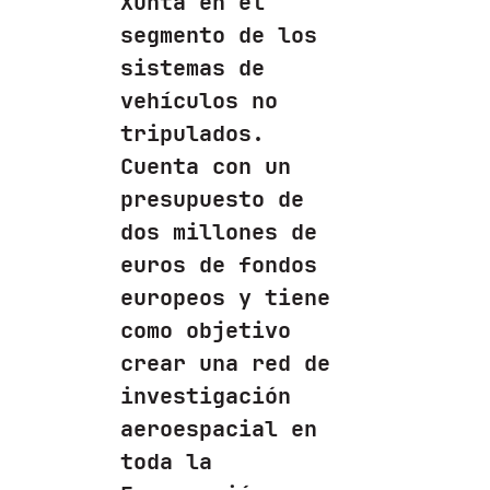
Xunta en el
segmento de los
sistemas de
vehículos no
tripulados.
Cuenta con un
presupuesto de
dos millones de
euros de fondos
europeos y tiene
como objetivo
crear una red de
investigación
aeroespacial en
toda la