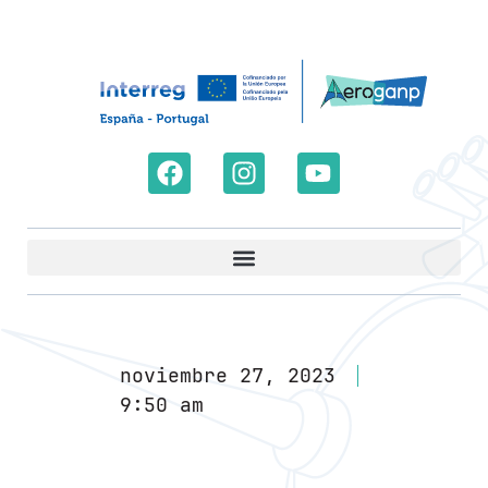
noviembre 27, 2023
9:50 am