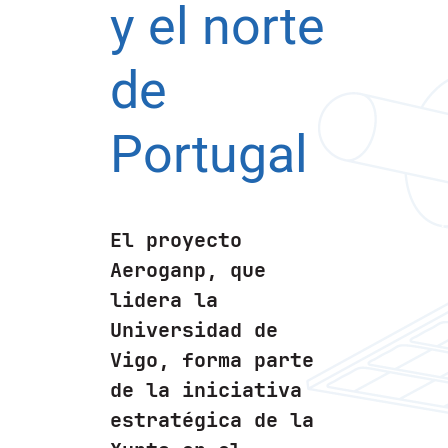
y el norte
de
Portugal
El proyecto
Aeroganp, que
lidera la
Universidad de
Vigo, forma parte
de la iniciativa
estratégica de la