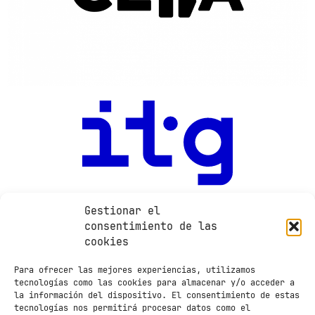
Gestionar el
consentimiento de las
cookies
Para ofrecer las mejores experiencias, utilizamos
tecnologías como las cookies para almacenar y/o acceder a
la información del dispositivo. El consentimiento de estas
tecnologías nos permitirá procesar datos como el