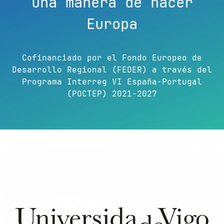
Una manera de hacer
Europa
Cofinanciado por el Fondo Europeo de
Desarrollo Regional (FEDER) a través del
Programa Interreg VI España-Portugal
(POCTEP) 2021-2027