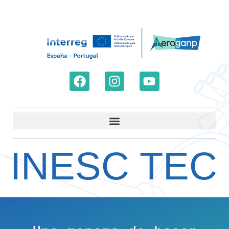
INESC TEC