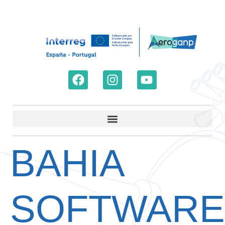
BAHIA
SOFTWARE