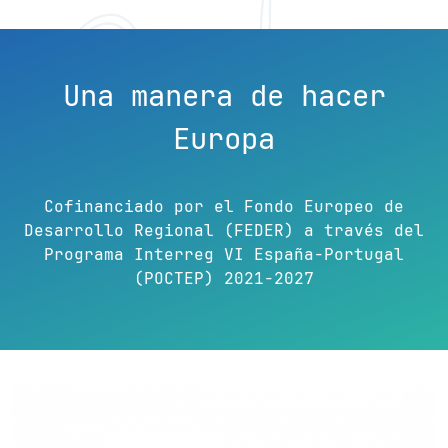
Una manera de hacer
Europa
Cofinanciado por el Fondo Europeo de
Desarrollo Regional (FEDER) a través del
Programa Interreg VI España-Portugal
(POCTEP) 2021-2027