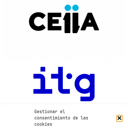
Gestionar el
consentimiento de las
cookies