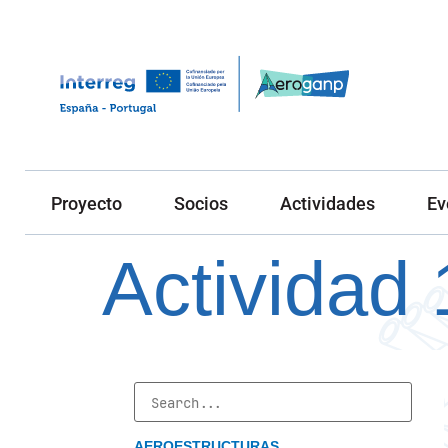
Proyecto
Socios
Actividades
Ev
Actividad 
AEROESTRUCTURAS