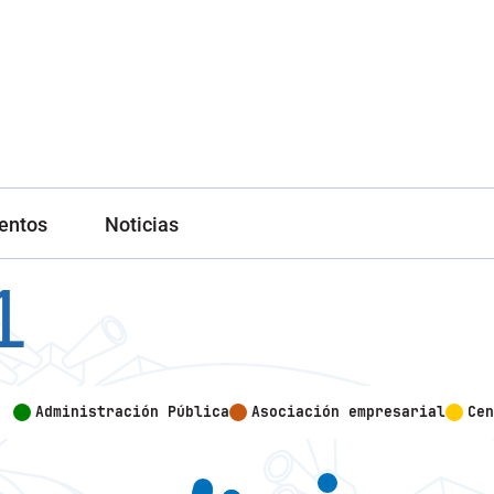
entos
Noticias
1
Administración Pública
Asociación empresarial
Cen