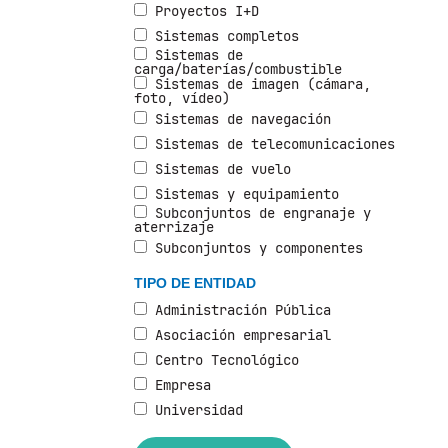
Proyectos I+D
Sistemas completos
Sistemas de
carga/baterías/combustible
Sistemas de imagen (cámara,
foto, vídeo)
Sistemas de navegación
Sistemas de telecomunicaciones
Sistemas de vuelo
Sistemas y equipamiento
Subconjuntos de engranaje y
aterrizaje
Subconjuntos y componentes
TIPO DE ENTIDAD
Administración Pública
Asociación empresarial
Centro Tecnológico
Empresa
Universidad